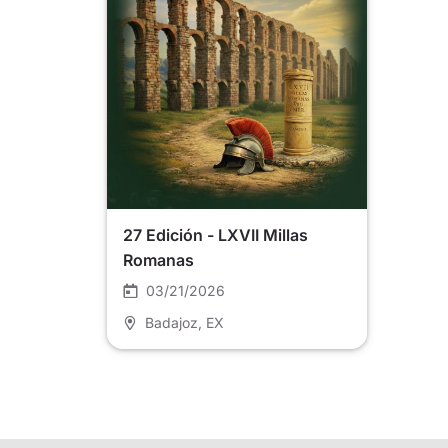
27 Edición - LXVII Millas
Romanas
03/21/2026
Badajoz
, EX