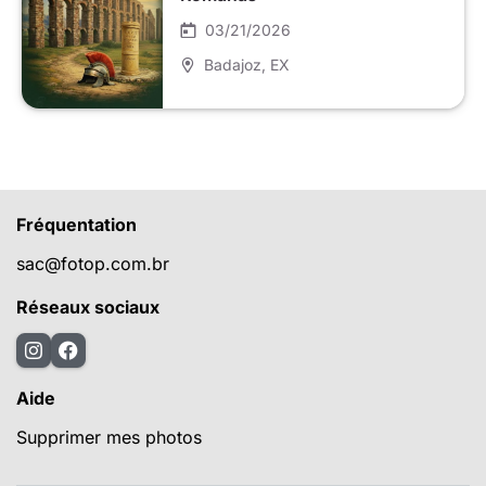
03/21/2026
Badajoz
, EX
Fréquentation
sac@fotop.com.br
Réseaux sociaux
Aide
Supprimer mes photos